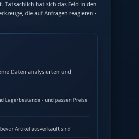
 Tatsachlich hat sich das Feld in den
rkzeuge, die auf Anfragen reagieren -
teme Daten analysierten und
 Lagerbestande - und passen Preise
evor Artikel ausverkauft sind