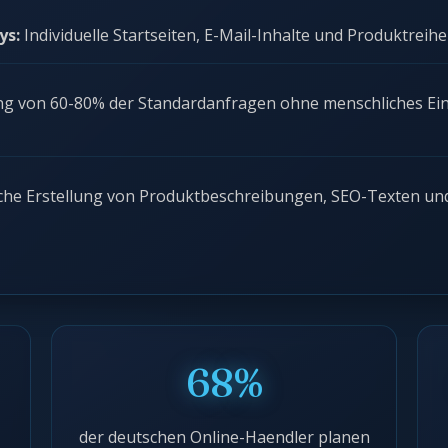
ys:
Individuelle Startseiten, E-Mail-Inhalte und Produktrei
g von 60-80% der Standardanfragen ohne menschliches Ein
he Erstellung von Produktbeschreibungen, SEO-Texten und
68%
der deutschen Online-Haendler planen