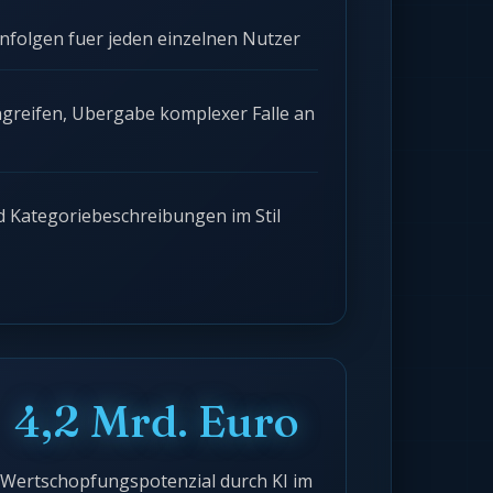
henfolgen fuer jeden einzelnen Nutzer
greifen, Ubergabe komplexer Falle an
 Kategoriebeschreibungen im Stil
4,2 Mrd. Euro
Wertschopfungspotenzial durch KI im