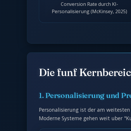
Conversion Rate durch KI-
Personalisierung (McKinsey, 2025)
Die funf Kernberei
1. Personalisierung und 
Personalisierung ist der am weitesten
Moderne Systeme gehen weit uber "Kun