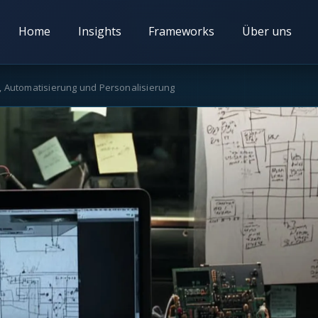
Home
Insights
Frameworks
Über uns
, Automatisierung und Personalisierung