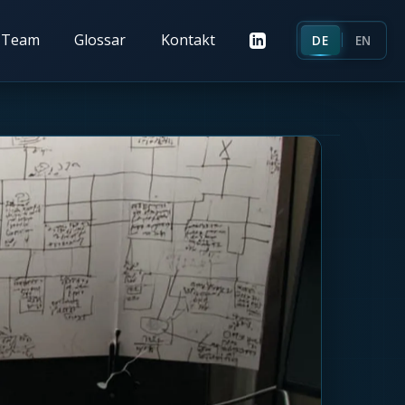
Team
Glossar
Kontakt
DE
EN