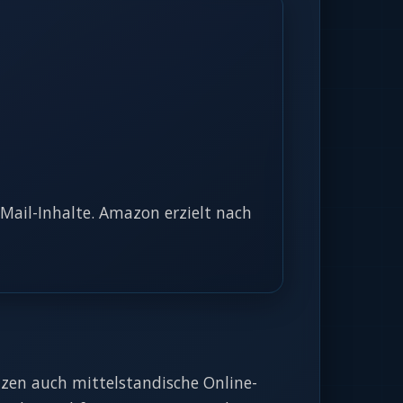
-Mail-Inhalte. Amazon erzielt nach
zen auch mittelstandische Online-