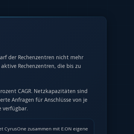
darf der Rechenzentren nicht mehr
aktive Rechenzentren, die bis zu
Prozent CAGR. Netzkapazitäten sind
erte Anfragen für Anschlüsse von je
 verfügbar.
chtet CyrusOne zusammen mit E.ON eigene