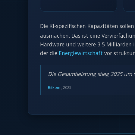
Die KI-spezifischen Kapazitäten solle
ausmachen. Das ist eine Vervierfachung
Hardware und weitere 3,5 Milliarden i
der die
Energiewirtschaft
vor struktur
Die Gesamtleistung stieg 2025 um
Bitkom
,
2025