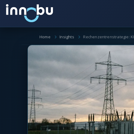
Home
Insights
Rechenzentrenstrategie: KI