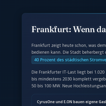
Frankfurt: Wenn das
Frankfurt zeigt heute schon, was dem
bedienen kann. Die Stadt beherbergt 
40 Prozent des städtischen Stromv
Die Frankfurter IT-Last liegt bei 1.
bis mindestens 2030 komplett vergeben
50 bis 100 MW. Neue Hochleistungsans
CyrusOne und E.ON bauen eigene Gas