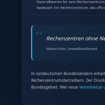
Gaskraftwerke für sein Rechenzentrum 
bedeutet: Ein Rechenzentrum, das offizi
Rechenzentren ohne Net
Marina Köhn, Umweltbundesamt
In ostdeutschen Bundesländern erhalt
Rechenzentrumsbetreibern. Der Druck 
Bundesgebiet. Wer neue
Verteilnetze 