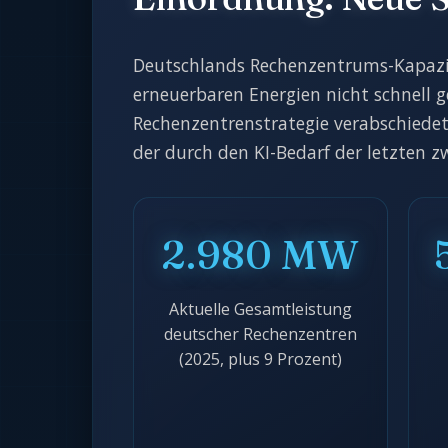
Deutschlands Rechenzentrums-Kapazitä
erneuerbaren Energien nicht schnell 
Rechenzentrenstrategie verabschiedet, 
der durch den KI-Bedarf der letzten 
2.980 MW
Aktuelle Gesamtleistung
deutscher Rechenzentren
(2025, plus 9 Prozent)