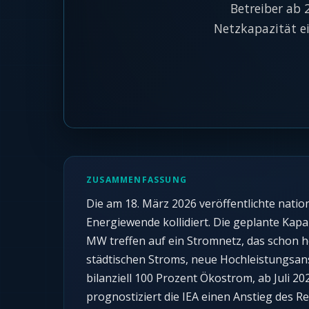
Betreiber ab 
Netzkapazität ei
ZUSAMMENFASSUNG
Die am 18. März 2026 veröffentlichte nati
Energiewende kollidiert. Die geplante Kap
MW treffen auf ein Stromnetz, das schon h
städtischen Stroms, neue Hochleistungsans
bilanziell 100 Prozent Ökostrom, ab Juli
prognostiziert die IEA einen Anstieg des