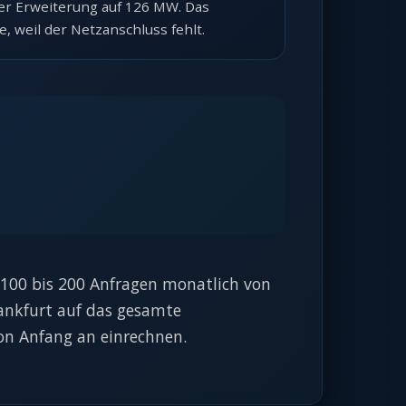
er Erweiterung auf 126 MW. Das
, weil der Netzanschluss fehlt.
 100 bis 200 Anfragen monatlich von
rankfurt auf das gesamte
on Anfang an einrechnen.