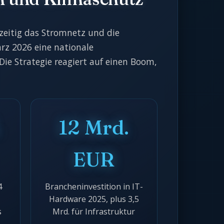
zeitig das Stromnetz und die
rz 2026 eine nationale
 Die Strategie reagiert auf einen Boom,
.
12 Mrd.
EUR
4
Brancheninvestition in IT-
Hardware 2025, plus 3,5
s
Mrd. für Infrastruktur