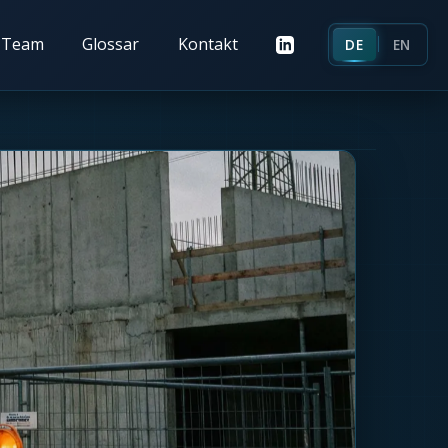
Team
Glossar
Kontakt
DE
EN