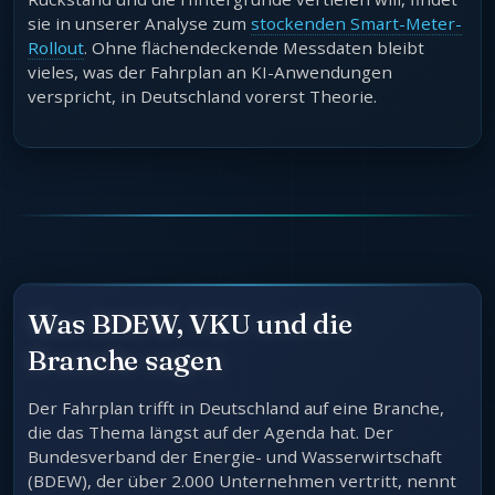
sie in unserer Analyse zum
stockenden Smart-Meter-
Rollout
. Ohne flächendeckende Messdaten bleibt
vieles, was der Fahrplan an KI-Anwendungen
verspricht, in Deutschland vorerst Theorie.
Was BDEW, VKU und die
Branche sagen
Der Fahrplan trifft in Deutschland auf eine Branche,
die das Thema längst auf der Agenda hat. Der
Bundesverband der Energie- und Wasserwirtschaft
(BDEW), der über 2.000 Unternehmen vertritt, nennt