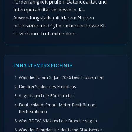
Förderfähigkeit prüfen, Datenqualität und
Interoperabilität verbessern, KI-
Anwendungsfälle mit klarem Nutzen
priorisieren und Cybersicherheit sowie KI-
Governance früh mitdenken.
INHALTSVERZEICHNIS
Was die EU am 3. Juni 2026 beschlossen hat
Die drei Säulen des Fahrplans
AI.grids und die Fördermittel
Deutschland: Smart-Meter-Realität und
Rechtsrahmen
Was BDEW, VKU und die Branche sagen
Was der Fahrplan für deutsche Stadtwerke