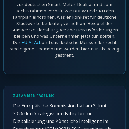
zur deutschen Smart-Meter-Realität und zum
Rechtsrahmen verhält, wie BDEW und VKU den
Fahrplan einordnen, was er konkret für deutsche
Stadtwerke bedeutet, vertieft am Beispiel der
Stadtwerke Flensburg, welche Herausforderungen
bleiben und was Unternehmen jetzt tun sollten.
Der
EU AI Act
und das deutsche Messstellenrecht
sind eigene Themen und werden hier nur als Bezug
gestreift.
ZUSAMMENFASSUNG
Die Europäische Kommission hat am 3. Juni
2026 den Strategischen Fahrplan für
Digitalisierung und Künstliche Intelligenz im