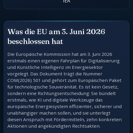
IEA
Was die EU am 3. Juni 2026
beschlossen hat
Die Europäische Kommission hat am 3. Juni 2026
erstmals einen eigenen Fahrplan für Digitalisierung
und Künstliche Intelligenz im Energiesektor
vorgelegt. Das Dokument trägt die Nummer
COM(2026) 501 und gehört zum Europäischen Paket
für technologische Souveränität. Es ist kein Gesetz,
sondern eine Richtungsentscheidung: Sie bündelt
erstmals, wie KI und digitale Werkzeuge das
europäische Energiesystem effizienter, sicherer und
unabhängiger machen sollen, und sie unterlegt
diesen Anspruch mit Fördermitteln, zehn konkreten
Aktionen und angekündigten Rechtsakten.