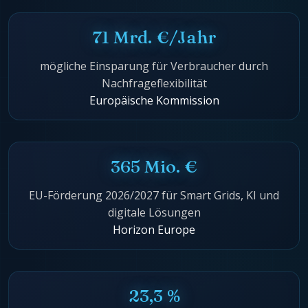
71 Mrd. €/Jahr
mögliche Einsparung für Verbraucher durch
Nachfrageflexibilität
Europäische Kommission
365 Mio. €
EU-Förderung 2026/2027 für Smart Grids, KI und
digitale Lösungen
Horizon Europe
23,3 %