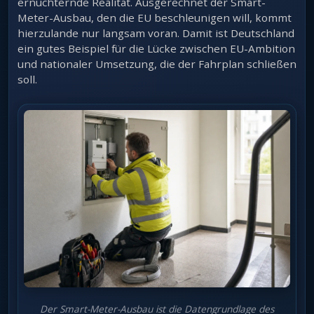
ernüchternde Realität. Ausgerechnet der Smart-
Meter-Ausbau, den die EU beschleunigen will, kommt
hierzulande nur langsam voran. Damit ist Deutschland
ein gutes Beispiel für die Lücke zwischen EU-Ambition
und nationaler Umsetzung, die der Fahrplan schließen
soll.
Der Smart-Meter-Ausbau ist die Datengrundlage des