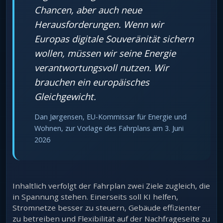
Chancen, aber auch neue
Herausforderungen. Wenn wir
Europas digitale Souveränität sichern
wollen, müssen wir seine Energie
verantwortungsvoll nutzen. Wir
brauchen ein europäisches
Gleichgewicht.
Dan Jørgensen, EU-Kommissar für Energie und
Wohnen, zur Vorlage des Fahrplans am 3. Juni
2026
Inhaltlich verfolgt der Fahrplan zwei Ziele zugleich, die
in Spannung stehen. Einerseits soll KI helfen,
Stromnetze besser zu steuern, Gebäude effizienter
zu betreiben und Flexibilität auf der Nachfrageseite zu