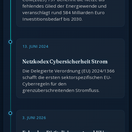
fehlendes Glied der Energiewende und
veranschlagt rund 584 Milliarden Euro
Investitionsbedarf bis 2030.
13. JUNI 2024
Netzkodex Cybersicherheit Strom
Die Delegierte Verordnung (EU) 2024/1366
schafft die ersten sektorspezifischen EU-
Cyberregeln für den
grenzüberschreitenden Stromfluss.
3. JUNI 2026