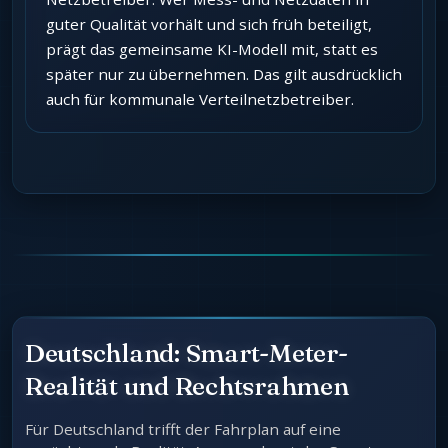
guter Qualität vorhält und sich früh beteiligt,
prägt das gemeinsame KI-Modell mit, statt es
später nur zu übernehmen. Das gilt ausdrücklich
auch für kommunale Verteilnetzbetreiber.
Deutschland: Smart-Meter-
Realität und Rechtsrahmen
Für Deutschland trifft der Fahrplan auf eine