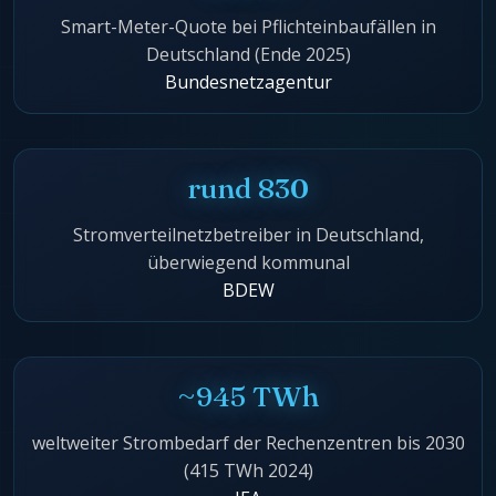
Smart-Meter-Quote bei Pflichteinbaufällen in
Deutschland (Ende 2025)
Bundesnetzagentur
rund 830
Stromverteilnetzbetreiber in Deutschland,
überwiegend kommunal
BDEW
~945 TWh
weltweiter Strombedarf der Rechenzentren bis 2030
(415 TWh 2024)