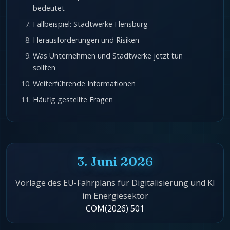
bedeutet
Fallbeispiel: Stadtwerke Flensburg
Herausforderungen und Risiken
Was Unternehmen und Stadtwerke jetzt tun
sollten
Weiterführende Informationen
Häufig gestellte Fragen
3. Juni 2026
Vorlage des EU-Fahrplans für Digitalisierung und KI
im Energiesektor
COM(2026) 501