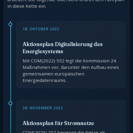
in diese Kette ein.
18. OKTOBER 2022
Aktionsplan Digitalisierung des
Energiesystems
Mit COM(2022) 552 legt die Kommission 24
Maßnahmen vor, darunter den Aufbau eines
gemeinsamen europäischen
Energiedatenraums.
28. NOVEMBER 2023
Aktionsplan für Stromnetze
COM(2023) 757 benennt die Netze als