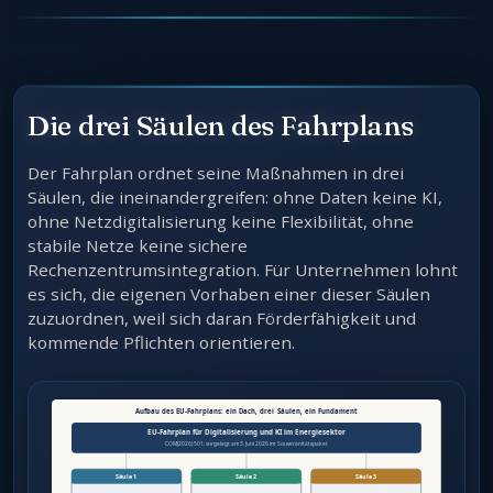
Die drei Säulen des Fahrplans
Der Fahrplan ordnet seine Maßnahmen in drei
Säulen, die ineinandergreifen: ohne Daten keine KI,
ohne Netzdigitalisierung keine Flexibilität, ohne
stabile Netze keine sichere
Rechenzentrumsintegration. Für Unternehmen lohnt
es sich, die eigenen Vorhaben einer dieser Säulen
zuzuordnen, weil sich daran Förderfähigkeit und
kommende Pflichten orientieren.