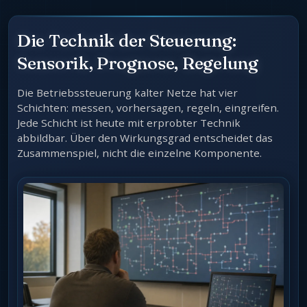
Die Technik der Steuerung:
Sensorik, Prognose, Regelung
Die Betriebssteuerung kalter Netze hat vier
Schichten: messen, vorhersagen, regeln, eingreifen.
Jede Schicht ist heute mit erprobter Technik
abbildbar. Über den Wirkungsgrad entscheidet das
Zusammenspiel, nicht die einzelne Komponente.