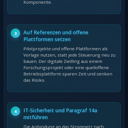
Komponente.
Auf Referenzen und offene
Plattformen setzen
Pilotprojekte und offene Plattformen als
Vorlage nutzen, statt jede Steuerung neu zu
bauen. Der digitale Zwilling aus einem
Forschungsprojekt oder eine quelloffene
Betriebsplattform sparen Zeit und senken
das Risiko.
IT-Sicherheit und Paragraf 14a
mitführen
Die Anbindung an das Stromnetz nach