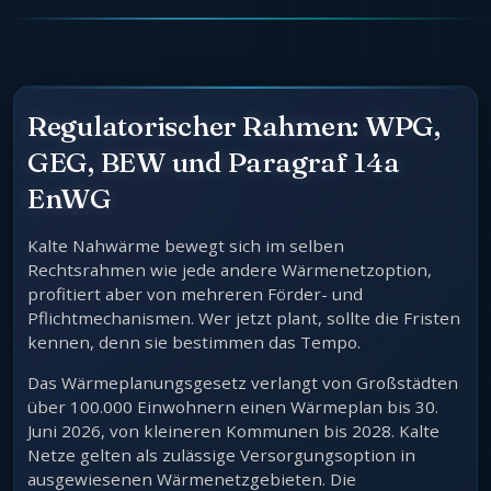
Regulatorischer Rahmen: WPG,
GEG, BEW und Paragraf 14a
EnWG
Kalte Nahwärme bewegt sich im selben
Rechtsrahmen wie jede andere Wärmenetzoption,
profitiert aber von mehreren Förder- und
Pflichtmechanismen. Wer jetzt plant, sollte die Fristen
kennen, denn sie bestimmen das Tempo.
Das Wärmeplanungsgesetz verlangt von Großstädten
über 100.000 Einwohnern einen Wärmeplan bis 30.
Juni 2026, von kleineren Kommunen bis 2028. Kalte
Netze gelten als zulässige Versorgungsoption in
ausgewiesenen Wärmenetzgebieten. Die