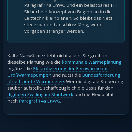
Paragraf 14a EnWG und ein belastbares IT-
Sicherheitskonzept von Beginn an in die
Leittechnik einplanen. So bleibt das Netz
steuerbar und anschlussfähig, wenn
Vorgaben strenger werden.
Kalte Nahwärme steht nicht allein. Sie greift in
dieselbe Planung wie die
kommunale Wärmeplanung
,
ergänzt die
Elektrifizierung der Fernwärme mit
Großwärmepumpen
und nutzt die
Bundesförderung
für effiziente Wärmenetze
. Wer die digitale Steuerung
sauber aufstellt, schafft zugleich die Basis für den
digitalen Zwilling im Stadtwerk
und die Flexibilität
nach
Paragraf 14a EnWG
.