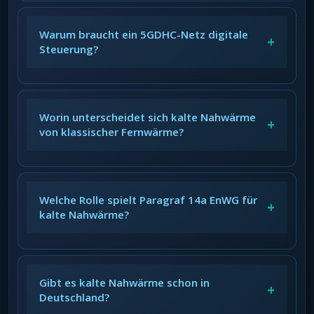
Warum braucht ein 5GDHC-Netz digitale
+
Steuerung?
Worin unterscheidet sich kalte Nahwärme
+
von klassischer Fernwärme?
Welche Rolle spielt Paragraf 14a EnWG für
+
kalte Nahwärme?
Gibt es kalte Nahwärme schon in
+
Deutschland?