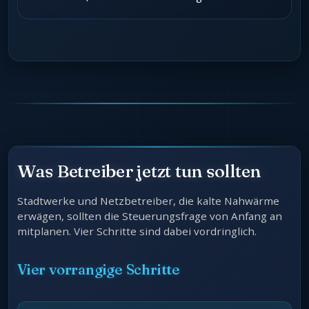
Was Betreiber jetzt tun sollten
Stadtwerke und Netzbetreiber, die kalte Nahwärme
erwägen, sollten die Steuerungsfrage von Anfang an
mitplanen. Vier Schritte sind dabei vordringlich.
Vier vorrangige Schritte