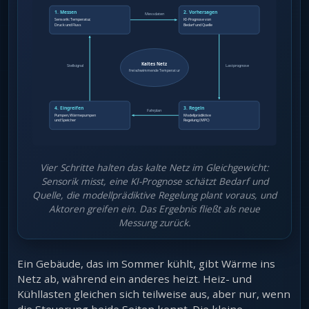
Vier Schritte halten das kalte Netz im Gleichgewicht:
Sensorik misst, eine KI-Prognose schätzt Bedarf und
Quelle, die modellprädiktive Regelung plant voraus, und
Aktoren greifen ein. Das Ergebnis fließt als neue
Messung zurück.
Ein Gebäude, das im Sommer kühlt, gibt Wärme ins
Netz ab, während ein anderes heizt. Heiz- und
Kühllasten gleichen sich teilweise aus, aber nur, wenn