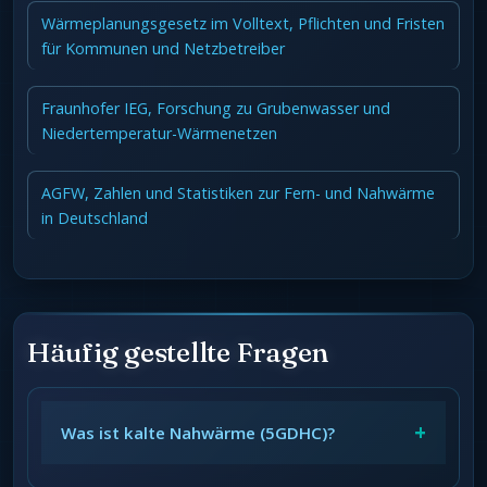
Wärmeplanungsgesetz im Volltext, Pflichten und Fristen
für Kommunen und Netzbetreiber
Fraunhofer IEG, Forschung zu Grubenwasser und
Niedertemperatur-Wärmenetzen
AGFW, Zahlen und Statistiken zur Fern- und Nahwärme
in Deutschland
Häufig gestellte Fragen
+
Was ist kalte Nahwärme (5GDHC)?