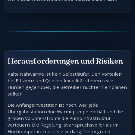
Herausforderungen und Risiken
Kalte Nahwärme ist kein Selbstläufer. Den Vorteilen
bei Effizienz und Quellenflexibilität stehen reale
Hürden gegenüber, die Betreiber nüchtern einplanen
sollten.
Die Anfangsinvestition ist hoch, weil jede
Übergabestation eine Wärmepumpe enthält und die
großen Volumenströme die Pumpinfrastruktur
verteuern. Die Regelung ist anspruchsvoller als im
Hochtemperaturnetz, sie verlangt Untergrund-