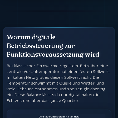
Warum digitale
Betriebssteuerung zur
Funktionsvoraussetzung wird
Bei klassischer Fernwärme regelt der Betreiber eine
zentrale Vorlauftemperatur auf einen festen Sollwert.
Im kalten Netz gibt es diesen Sollwert nicht. Die
Temperatur schwimmt mit Quelle und Wetter, und
viele Gebäude entnehmen und speisen gleichzeitig
ein. Diese Balance lässt sich nur digital halten, in
Echtzeit und über das ganze Quartier.