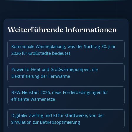
Weiterführende Informationen
Kommunale Wärmeplanung, was der Stichtag 30. Juni
2026 für Großstädte bedeutet
Power-to-Heat und Großwärmepumpen, die
Elektrifizierung der Fernwärme
BEW-Neustart 2026, neue Förderbedingungen für
effiziente Wärmenetze
Digitaler Zwilling und KI für Stadtwerke, von der
Simulation zur Betriebsoptimierung