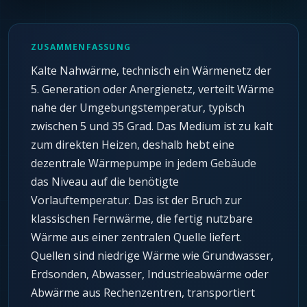
ZUSAMMENFASSUNG
Kalte Nahwärme, technisch ein Wärmenetz der
5. Generation oder Anergienetz, verteilt Wärme
nahe der Umgebungstemperatur, typisch
zwischen 5 und 35 Grad. Das Medium ist zu kalt
zum direkten Heizen, deshalb hebt eine
dezentrale Wärmepumpe in jedem Gebäude
das Niveau auf die benötigte
Vorlauftemperatur. Das ist der Bruch zur
klassischen Fernwärme, die fertig nutzbare
Wärme aus einer zentralen Quelle liefert.
Quellen sind niedrige Wärme wie Grundwasser,
Erdsonden, Abwasser, Industrieabwärme oder
Abwärme aus Rechenzentren, transportiert