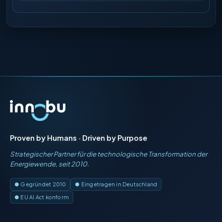
Proven by Humans · Driven by Purpose
Strategischer Partner für die technologische Transformation der
Energiewende, seit 2010.
● Gegründet 2010
● Eingetragen in Deutschland
● EU AI Act konform