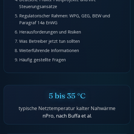
Steuerungsansätze
Regulatorischer Rahmen: WPG, GEG, BEW und
Paragraf 14a EnWG
Herausforderungen und Risiken
Was Betreiber jetzt tun sollten
Weiterführende Informationen
Häufig gestellte Fragen
5 bis 35 °C
typische Netztemperatur kalter Nahwärme
nPro, nach Buffa et al.