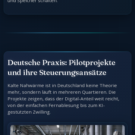
und Speicher schalten.
Deutsche Praxis: Pilotprojekte
und ihre Steuerungsansätze
Kalte Nahwärme ist in Deutschland keine Theorie
mehr, sondern läuft in mehreren Quartieren. Die
Projekte zeigen, dass der Digital-Anteil weit reicht,
von der einfachen Fernablesung bis zum KI-
gestützten Zwilling.