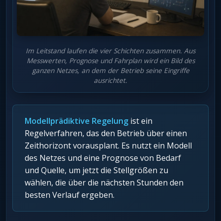
Im Leitstand laufen die vier Schichten zusammen. Aus
Messwerten, Prognose und Fahrplan wird ein Bild des
ganzen Netzes, an dem der Betrieb seine Eingriffe
ausrichtet.
Modellprädiktive Regelung
ist ein
Regelverfahren, das den Betrieb über einen
Zeithorizont vorausplant. Es nutzt ein Modell
des Netzes und eine Prognose von Bedarf
und Quelle, um jetzt die Stellgrößen zu
wählen, die über die nächsten Stunden den
besten Verlauf ergeben.