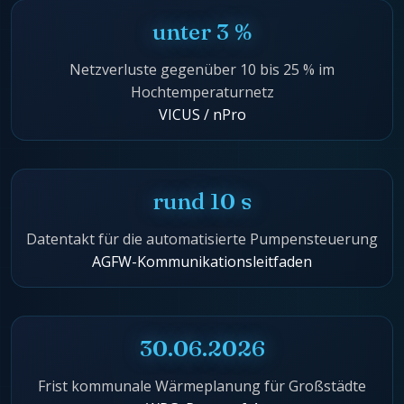
unter 3 %
Netzverluste gegenüber 10 bis 25 % im
Hochtemperaturnetz
VICUS / nPro
rund 10 s
Datentakt für die automatisierte Pumpensteuerung
AGFW-Kommunikationsleitfaden
30.06.2026
Frist kommunale Wärmeplanung für Großstädte