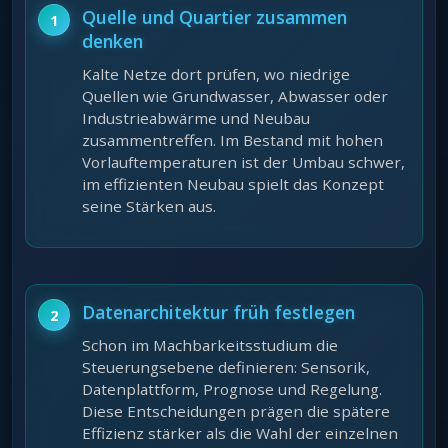
Quelle und Quartier zusammen
denken
Kalte Netze dort prüfen, wo niedrige
Quellen wie Grundwasser, Abwasser oder
Industrieabwärme und Neubau
zusammentreffen. Im Bestand mit hohen
Vorlauftemperaturen ist der Umbau schwer,
im effizienten Neubau spielt das Konzept
seine Stärken aus.
Datenarchitektur früh festlegen
Schon im Machbarkeitsstudium die
Steuerungsebene definieren: Sensorik,
Datenplattform, Prognose und Regelung.
Diese Entscheidungen prägen die spätere
Effizienz stärker als die Wahl der einzelnen