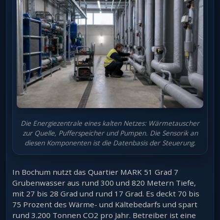
Die Energiezentrale eines kalten Netzes: Wärmetauscher
zur Quelle, Pufferspeicher und Pumpen. Die Sensorik an
diesen Komponenten ist die Datenbasis der Steuerung.
In Bochum nutzt das Quartier MARK 51 Grad 7
Grubenwasser aus rund 300 und 820 Metern Tiefe,
mit 27 bis 28 Grad und rund 17 Grad. Es deckt 70 bis
75 Prozent des Wärme- und Kältebedarfs und spart
rund 3.200 Tonnen CO2 pro Jahr. Betreiber ist eine