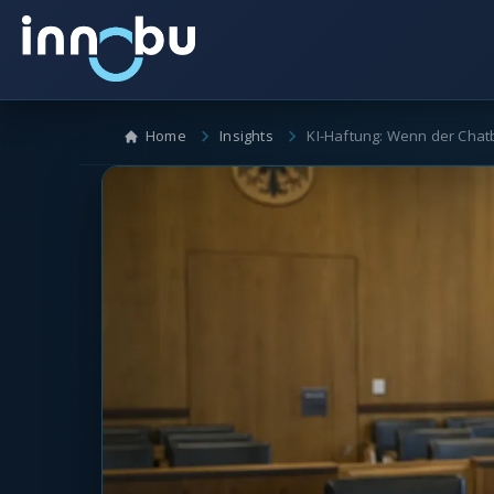
Home
Insights
KI-Haftung: Wenn der Chatb