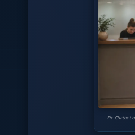
Ein Chatbot o