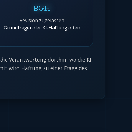
BGH
Revision zugelassen
Grundfragen der KI-Haftung offen
 die Verantwortung dorthin, wo die KI
amit wird Haftung zu einer Frage des