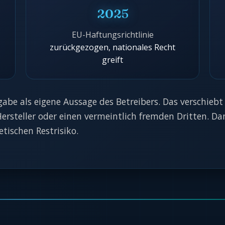
2025
EU-Haftungsrichtlinie
zurückgezogen, nationales Recht
greift
abe als eigene Aussage des Betreibers. Das verschiebt
Hersteller oder einen vermeintlich fremden Dritten. D
tischen Restrisiko.