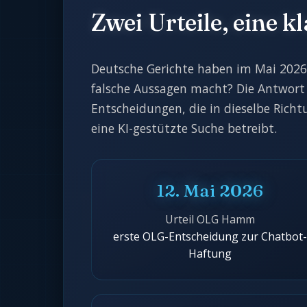
Zwei Urteile, eine kl
Deutsche Gerichte haben im Mai 2026 
falsche Aussagen macht? Die Antwort 
Entscheidungen, die in dieselbe Richt
eine KI-gestützte Suche betreibt.
12. Mai 2026
Urteil OLG Hamm
erste OLG-Entscheidung zur Chatbot-
Haftung