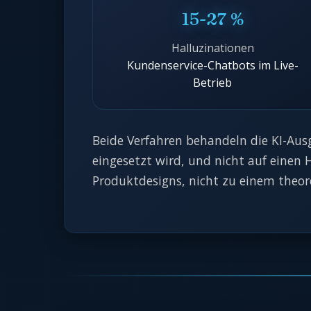
15-27 %
Halluzinationen
Kundenservice-Chatbots im Live-
Betrieb
Beide Verfahren behandeln die KI-Ausg
eingesetzt wird, und nicht auf einen 
Produktdesigns, nicht zu einem theore