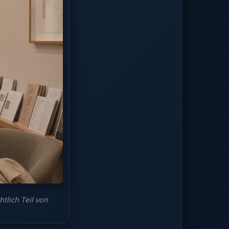
tlich Teil von