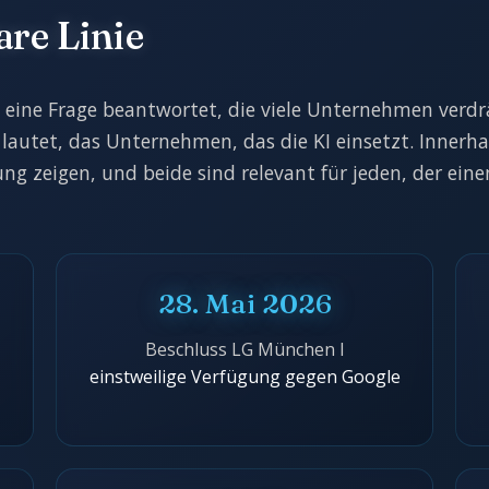
are Linie
eine Frage beantwortet, die viele Unternehmen verdrä
lautet, das Unternehmen, das die KI einsetzt. Innerha
ung zeigen, und beide sind relevant für jeden, der ein
28. Mai 2026
Beschluss LG München I
einstweilige Verfügung gegen Google