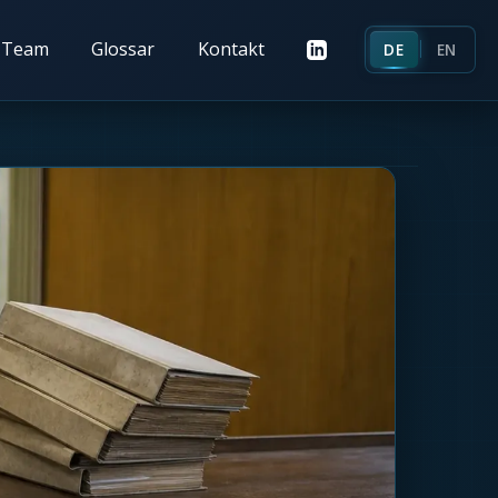
Team
Glossar
Kontakt
DE
EN