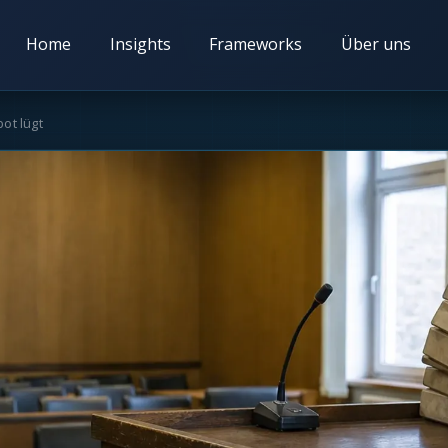
Home
Insights
Frameworks
Über uns
ot lügt