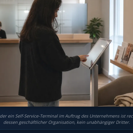
der ein Self-Service-Terminal im Auftrag des Unternehmens ist rech
dessen geschäftlicher Organisation, kein unabhängiger Dritter.