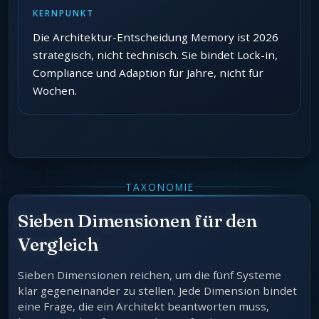
KERNPUNKT
Die Architektur-Entscheidung Memory ist 2026
strategisch, nicht technisch. Sie bindet Lock-in,
Compliance und Adaption für Jahre, nicht für
Wochen.
TAXONOMIE
Sieben Dimensionen für den
Vergleich
Sieben Dimensionen reichen, um die fünf Systeme
klar gegeneinander zu stellen. Jede Dimension bindet
eine Frage, die ein Architekt beantworten muss,