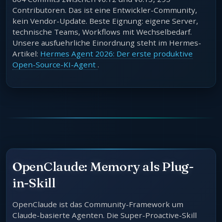
Contributoren. Das ist eine Entwickler-Community,
kein Vendor-Update. Beste Eignung: eigene Server,
technische Teams, Workflows mit Wechselbedarf.
Unsere ausfuehrliche Einordnung steht im Hermes-
Artikel:
Hermes Agent 2026: Der erste produktive
Open-Source-KI-Agent
.
OpenClaude: Memory als Plug-
in-Skill
OpenClaude ist das Community-Framework um
Claude-basierte Agenten. Die Super-Proactive-Skill