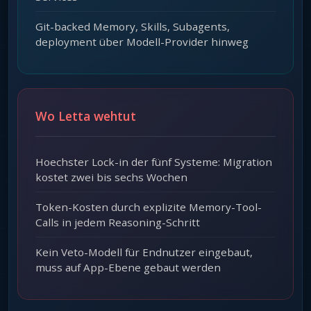
Git-backed Memory, Skills, Subagents,
deployment über Modell-Provider hinweg
Wo Letta wehtut
Hoechster Lock-in der fünf Systeme: Migration
kostet zwei bis sechs Wochen
Token-Kosten durch explizite Memory-Tool-
Calls in jedem Reasoning-Schritt
Kein Veto-Modell für Endnutzer eingebaut,
muss auf App-Ebene gebaut werden