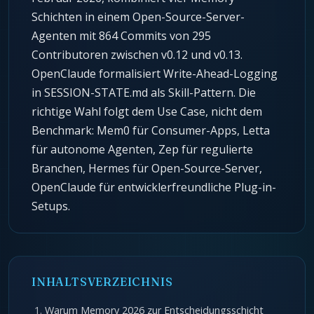
Schichten in einem Open-Source-Server-
Agenten mit 864 Commits von 295
Contributoren zwischen v0.12 und v0.13.
OpenClaude formalisiert Write-Ahead-Logging
in SESSION-STATE.md als Skill-Pattern. Die
richtige Wahl folgt dem Use Case, nicht dem
Benchmark: Mem0 für Consumer-Apps, Letta
für autonome Agenten, Zep für regulierte
Branchen, Hermes für Open-Source-Server,
OpenClaude für entwicklerfreundliche Plug-in-
Setups.
INHALTSVERZEICHNIS
Warum Memory 2026 zur Entscheidungsschicht