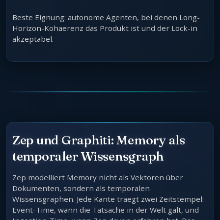
Beste Eignung: autonome Agenten, bei denen Long-
Horizon-Kohaerenz das Produkt ist und der Lock-in
akzeptabel.
Zep und Graphiti: Memory als
temporaler Wissensgraph
Zep modelliert Memory nicht als Vektoren über
Dokumenten, sondern als temporalen
Wissensgraphen. Jede Kante traegt zwei Zeitstempel:
Event-Time, wann die Tatsache in der Welt galt, und