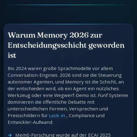
Warum Memory 2026 zur
Entscheidungsschicht geworden
ist
Bis 2024 waren große Sprachmodelle vor allem
Conversation-Engines. 2026 sind sie die Steuerung
autonomer Agenten, und Memory ist die Schicht, an
der entschieden wird, ob ein Agent ein nützliches
Werkzeug oder eine Wegwerf-Demo ist. Fünf Systeme
dominieren die öffentliche Debatte mit
unterschiedlichen Formen, Versprechen und
Preisschildern für
Lock-in
, Compliance und
Entwickler-Aufwand.
Mem0-Forschung wurde auf der ECAI 2025