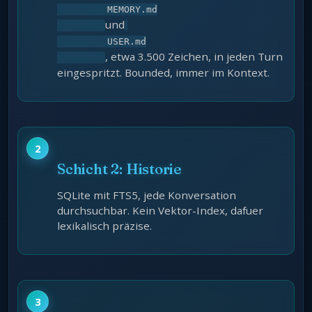
         MEMORY.md

und
         USER.md

, etwa 3.500 Zeichen, in jeden Turn
eingespritzt. Bounded, immer im Kontext.
Schicht 2: Historie
SQLite mit FTS5, jede Konversation
durchsuchbar. Kein Vektor-Index, dafuer
lexikalisch präzise.