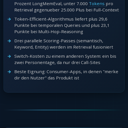
Prozent LongMemEval, unter 7.000
Tokens
pro
Retrieval gegenueber 25.000 Plus bei Full-Context
Token-Efficient-Algorithmus liefert plus 29,6
Punkte bei temporalen Queries und plus 23,1
Punkte bei Multi-Hop-Reasoning
Drei parallele Scoring-Passes (semantisch,
Keyword, Entity) werden im Retrieval fusioniert
Switch-Kosten zu einem anderen System: ein bis
zwei Personentage, da nur drei Call-Sites
Beste Eignung: Consumer-Apps, in denen "merke
dir den Nutzer" das Produkt ist