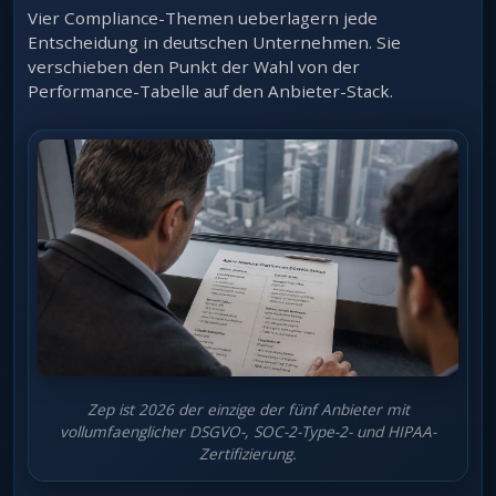
Vier Compliance-Themen ueberlagern jede
Entscheidung in deutschen Unternehmen. Sie
verschieben den Punkt der Wahl von der
Performance-Tabelle auf den Anbieter-Stack.
Zep ist 2026 der einzige der fünf Anbieter mit
vollumfaenglicher DSGVO-, SOC-2-Type-2- und HIPAA-
Zertifizierung.