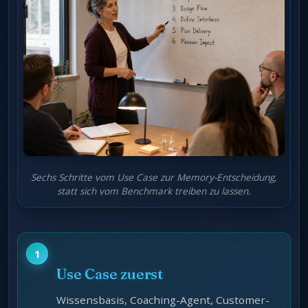
Sechs Schritte vom Use Case zur Memory-Entscheidung,
statt sich vom Benchmark treiben zu lassen.
Use Case zuerst
Wissensbasis, Coaching-Agent, Customer-