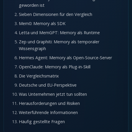
geworden ist
Sieben Dimensionen für den Vergleich
Mem0: Memory als SDK
Letta und MemGPT: Memory als Runtime
Zep und Graphiti: Memory als temporaler
Wissensgraph
Hermes Agent: Memory als Open-Source-Server
OpenClaude: Memory als Plug-in-Skill
Die Vergleichsmatrix
Deutsche und EU-Perspektive
Was Unternehmen jetzt tun sollten
Herausforderungen und Risiken
Weiterführende Informationen
Häufig gestellte Fragen