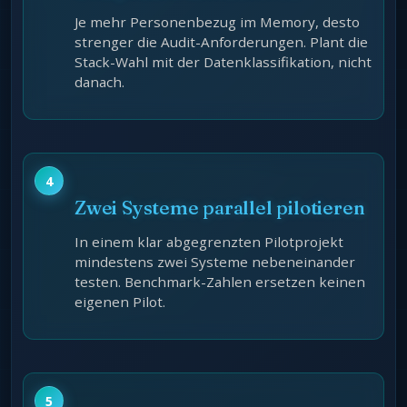
Je mehr Personenbezug im Memory, desto
strenger die Audit-Anforderungen. Plant die
Stack-Wahl mit der Datenklassifikation, nicht
danach.
Zwei Systeme parallel pilotieren
In einem klar abgegrenzten Pilotprojekt
mindestens zwei Systeme nebeneinander
testen. Benchmark-Zahlen ersetzen keinen
eigenen Pilot.