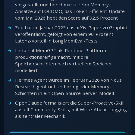
vorgestellt und benchmarkt zehn Memory-
Ansätze auf LOCOMO; das Token-Efficient-Update
vom Mai 2026 hebt den Score auf 92,5 Prozent
Zep hat im Januar 2025 das arXiv-Paper zu Graphiti
veröffentlicht, gefolgt von einem 90-Prozent-
Latenz-Vorteil in LongMemEval-Tests
Letta hat MemGPT als Runtime-Plattform
produktionsreif gemacht, mit drei
Speicherschichten nach virtuellem Speicher
modelliert
Hermes Agent wurde im Februar 2026 von Nous
Research geöffnet und bringt vier Memory-
Schichten in ein Open-Source-Server-Modell
OpenClaude formalisiert die Super-Proactive-Skill
aus elf Community-Skills, mit Write-Ahead-Logging
als zentraler Mechanik