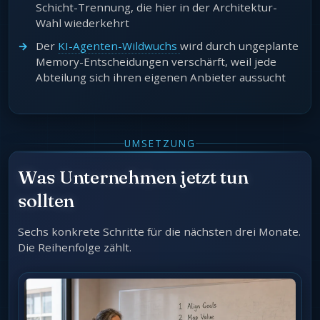
Schicht-Trennung, die hier in der Architektur-
Wahl wiederkehrt
Der
KI-Agenten-Wildwuchs
wird durch ungeplante
Memory-Entscheidungen verschärft, weil jede
Abteilung sich ihren eigenen Anbieter aussucht
UMSETZUNG
Was Unternehmen jetzt tun
sollten
Sechs konkrete Schritte für die nächsten drei Monate.
Die Reihenfolge zählt.