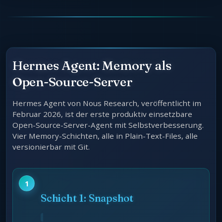
Hermes Agent: Memory als
Open-Source-Server
Hermes Agent von Nous Research, veröffentlicht im
Februar 2026, ist der erste produktiv einsetzbare
Open-Source-Server-Agent mit Selbstverbesserung.
Vier Memory-Schichten, alle in Plain-Text-Files, alle
versionierbar mit Git.
Schicht 1: Snapshot