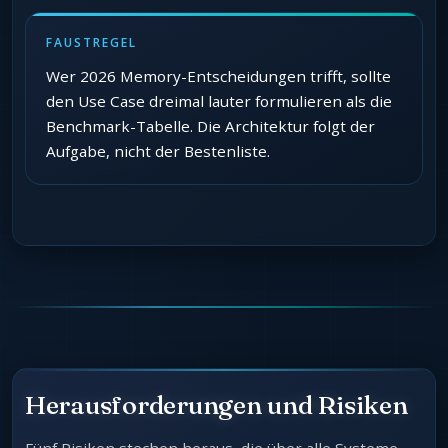
FAUSTREGEL
Wer 2026 Memory-Entscheidungen trifft, sollte
den Use Case dreimal lauter formulieren als die
Benchmark-Tabelle. Die Architektur folgt der
Aufgabe, nicht der Bestenliste.
Herausforderungen und Risiken