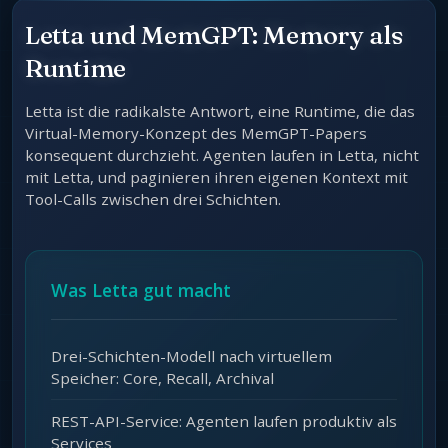
Letta und MemGPT: Memory als
Runtime
Letta ist die radikalste Antwort, eine Runtime, die das
Virtual-Memory-Konzept des MemGPT-Papers
konsequent durchzieht. Agenten laufen in Letta, nicht
mit Letta, und paginieren ihren eigenen Kontext mit
Tool-Calls zwischen drei Schichten.
Was Letta gut macht
Drei-Schichten-Modell nach virtuellem
Speicher: Core, Recall, Archival
REST-API-Service: Agenten laufen produktiv als
Services