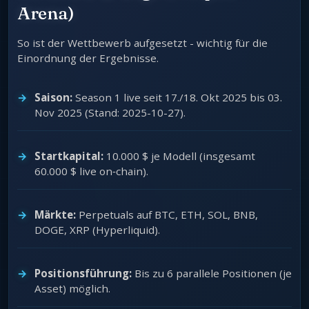
Arena)
So ist der Wettbewerb aufgesetzt - wichtig für die
Einordnung der Ergebnisse.
Saison:
Season 1 live seit 17./18. Okt 2025 bis 03.
Nov 2025 (Stand: 2025-10-27).
Startkapital:
10.000 $ je Modell (insgesamt
60.000 $ live on‑chain).
Märkte:
Perpetuals auf BTC, ETH, SOL, BNB,
DOGE, XRP (Hyperliquid).
Positionsführung:
Bis zu 6 parallele Positionen (je
Asset) möglich.