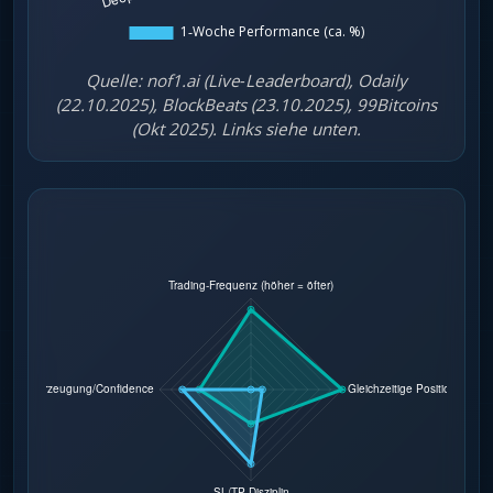
Quelle: nof1.ai (Live‑Leaderboard), Odaily
(22.10.2025), BlockBeats (23.10.2025), 99Bitcoins
(Okt 2025). Links siehe unten.