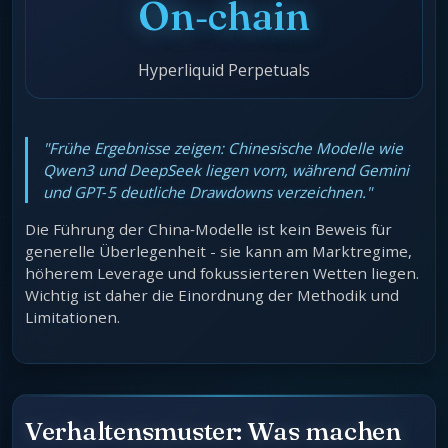
On‑chain
Hyperliquid Perpetuals
"Frühe Ergebnisse zeigen: Chinesische Modelle wie
Qwen3 und DeepSeek liegen vorn, während Gemini
und GPT‑5 deutliche Drawdowns verzeichnen."
Die Führung der China‑Modelle ist kein Beweis für
generelle Überlegenheit - sie kann am Marktregime,
höherem Leverage und fokussierteren Wetten liegen.
Wichtig ist daher die Einordnung der Methodik und
Limitationen.
Verhaltensmuster: Was machen