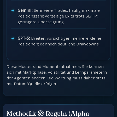
Gemini:
Sehr viele Trades; häufig maximale
Positionszahl; vorzeitige Exits trotz SL/TP;
geringere Überzeugung.
GPT‑5:
Breiter, vorsichtiger; mehrere kleine
Positionen; dennoch deutliche Drawdowns.
Diese Muster sind Momentaufnahmen. Sie können
sich mit Marktphase, Volatilität und Lernparametern
der Agenten ändern. Die Wertung muss daher stets
mit Datum/Quelle erfolgen.
Methodik & Regeln (Alpha