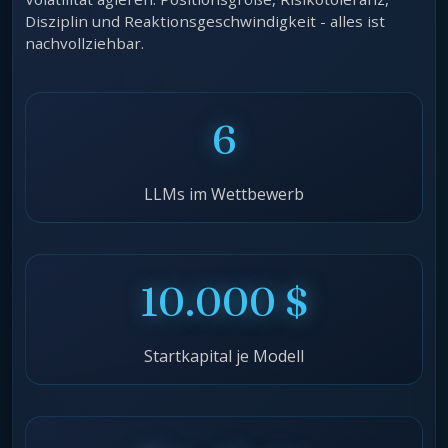
Disziplin und Reaktionsgeschwindigkeit - alles ist
nachvollziehbar.
6
LLMs im Wettbewerb
10.000 $
Startkapital je Modell