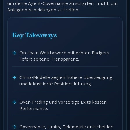
um deine Agent‑Governance zu schärfen - nicht, um
Anlageentscheidungen zu treffen.
Key Takeaways
On‑chain Wettbewerb mit echten Budgets
liefert seltene Transparenz.
China‑Modelle zeigen höhere Überzeugung
und fokussierte Positionsführung.
Over‑Trading und vorzeitige Exits kosten
Performance.
Governance, Limits, Telemetrie entscheiden