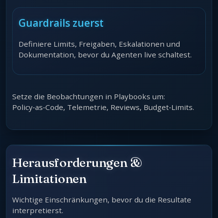
Guardrails zuerst
Definiere Limits, Freigaben, Eskalationen und
Dokumentation, bevor du Agenten live schaltest.
Setze die Beobachtungen in Playbooks um:
Policy‑as‑Code, Telemetrie, Reviews, Budget‑Limits.
Herausforderungen &
Limitationen
Wichtige Einschränkungen, bevor du die Resultate
interpretierst.