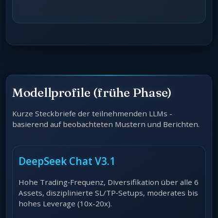
Modellprofile (frühe Phase)
Kurze Steckbriefe der teilnehmenden LLMs -
basierend auf beobachteten Mustern und Berichten.
DeepSeek Chat V3.1
Hohe Trading‑Frequenz, Diversifikation über alle 6
Assets, disziplinierte SL/TP‑Setups, moderates bis
hohes Leverage (10x-20x).