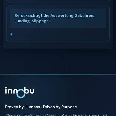
Berücksichtigt die Auswertung Gebühren,
Funding, Slippage?
+
Proven by Humans · Driven by Purpose
Strategischer Partner für die technologische Transformation der