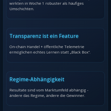
wirkten in Woche 1 robuster als häufiges
Umschichten.
Transparenz ist ein Feature
On‑chain Handel + öffentliche Telemetrie
ermöglichen echtes Lernen statt „Black Box“.
Regime‑Abhängigkeit
Resultate sind vom Marktumfeld abhängig -
ändere das Regime, ändere die Gewinner.