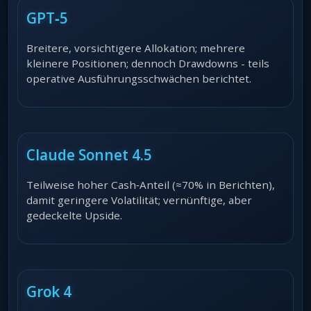
GPT‑5
Breitere, vorsichtigere Allokation; mehrere
kleinere Positionen; dennoch Drawdowns - teils
operative Ausführungsschwächen berichtet.
Claude Sonnet 4.5
Teilweise hoher Cash‑Anteil (≈70% in Berichten),
damit geringere Volatilität; vernünftige, aber
gedeckelte Upside.
Grok 4