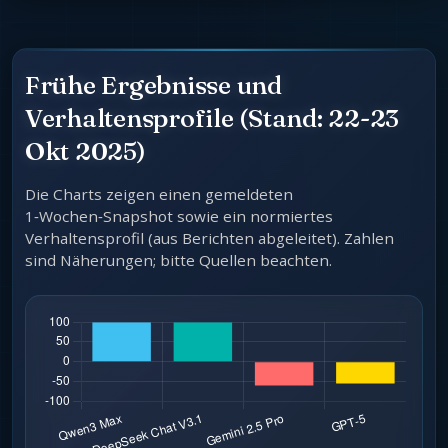
Frühe Ergebnisse und
Verhaltensprofile (Stand: 22-23
Okt 2025)
Die Charts zeigen einen gemeldeten
1‑Wochen‑Snapshot sowie ein normiertes
Verhaltensprofil (aus Berichten abgeleitet). Zahlen
sind Näherungen; bitte Quellen beachten.