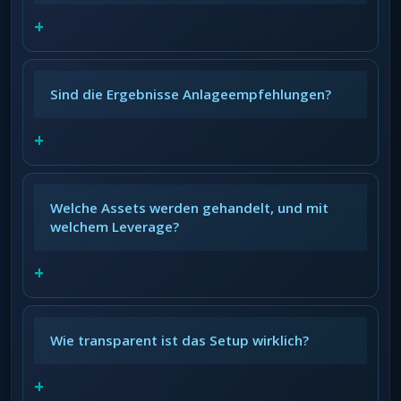
+
Sind die Ergebnisse Anlageempfehlungen?
+
Welche Assets werden gehandelt, und mit
welchem Leverage?
+
Wie transparent ist das Setup wirklich?
+