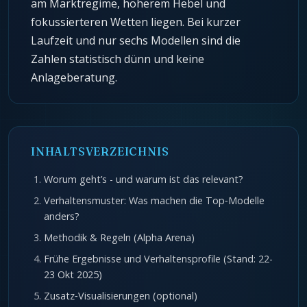
am Marktregime, höherem Hebel und
fokussierteren Wetten liegen. Bei kurzer
Laufzeit und nur sechs Modellen sind die
Zahlen statistisch dünn und keine
Anlageberatung.
INHALTSVERZEICHNIS
Worum geht’s - und warum ist das relevant?
Verhaltensmuster: Was machen die Top‑Modelle
anders?
Methodik & Regeln (Alpha Arena)
Frühe Ergebnisse und Verhaltensprofile (Stand: 22-
23 Okt 2025)
Zusatz‑Visualisierungen (optional)