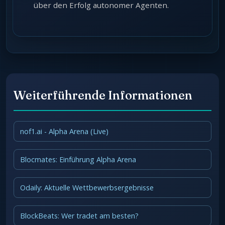
über den Erfolg autonomer Agenten.
Weiterführende Informationen
nof1.ai - Alpha Arena (Live)
Blocmates: Einführung Alpha Arena
Odaily: Aktuelle Wettbewerbsergebnisse
BlockBeats: Wer tradet am besten?