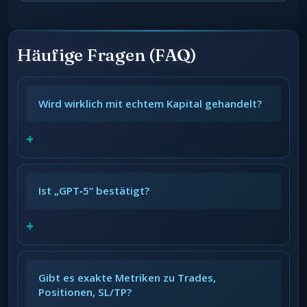
Häufige Fragen (FAQ)
Wird wirklich mit echtem Kapital gehandelt?
+
Ist „GPT‑5“ bestätigt?
+
Gibt es exakte Metriken zu Trades,
Positionen, SL/TP?