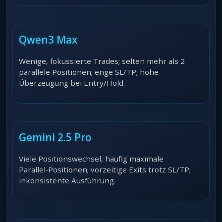
Qwen3 Max
Wenige, fokussierte Trades; selten mehr als 2
parallele Positionen; enge SL/TP; hohe
Überzeugung bei Entry/Hold.
Gemini 2.5 Pro
Viele Positionswechsel, häufig maximale
Parallel‑Positionen; vorzeitige Exits trotz SL/TP;
inkonsistente Ausführung.